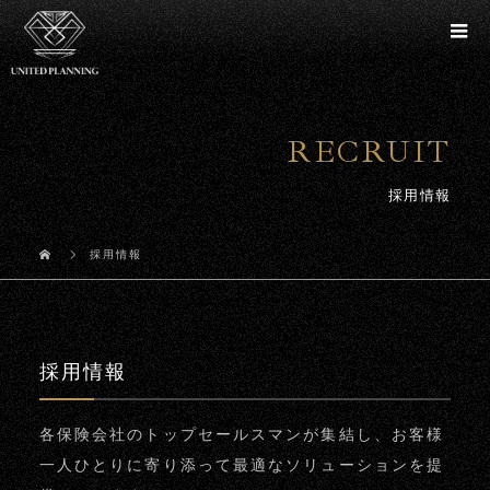
RECRUIT
採用情報
採用情報
採用情報
各保険会社のトップセールスマンが集結し、お客様
一人ひとりに寄り添って最適なソリューションを提