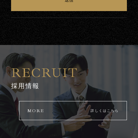
RECRUIT
採用情報
MORE
詳しくはこちら