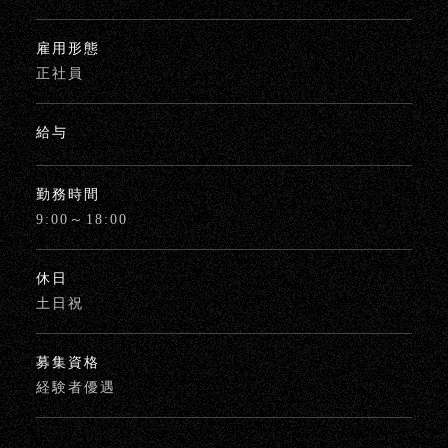
雇用形態
正社員
給与
勤務時間
9:00～18:00
休日
土日祝
募集資格
経験者優遇