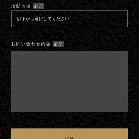
活動地域
必須
お問い合わせ内容
必須