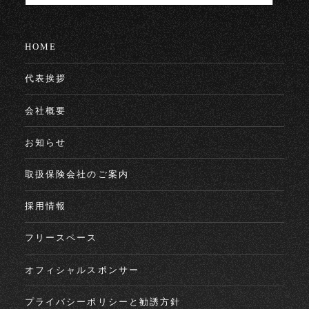
HOME
代表挨拶
会社概要
お知らせ
取扱保険会社のご案内
採用情報
フリースペース
オフィシャルスポンサー
プライバシーポリシーと勧誘方針