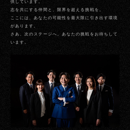
供しています。
志を共にする仲間と、限界を超える挑戦を。
ここには、あなたの可能性を最大限に引き出す環境
があります。
さあ、次のステージへ。あなたの挑戦をお待ちして
います。