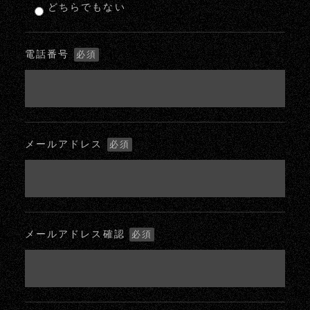
どちらでもない
電話番号
必須
メールアドレス
必須
メールアドレス確認
必須