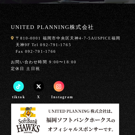
UNITED PLANNING株式会社
〒810-0001 福岡市中央区天神4-7-5AUSPICE福岡
天神9F Tel 092-791-1765
Fax 092-791-1766
お問い合わせ時間
9:00〜18:00
定休日
土日祝
tiktok
X
Instagram