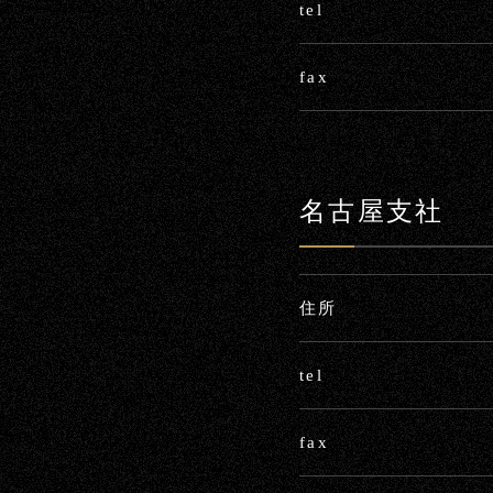
tel
fax
名古屋支社
住所
tel
fax