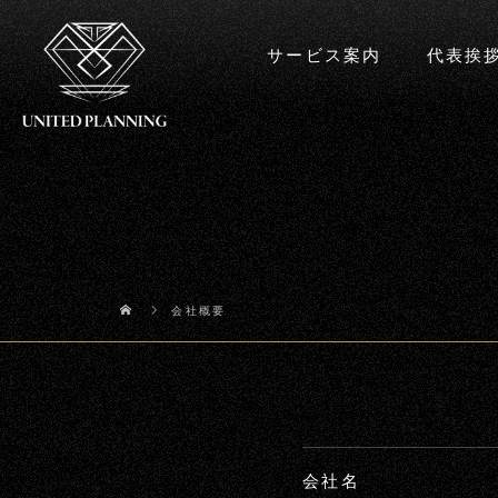
サービス案内
代表挨
会社概要
会社名