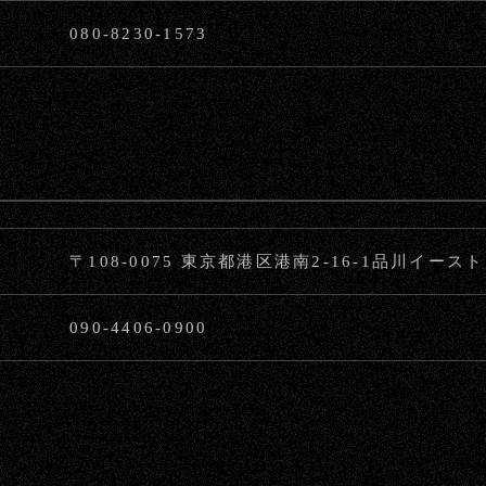
080-8230-1573
〒108-0075 東京都港区港南2-16-1品川イー
090-4406-0900