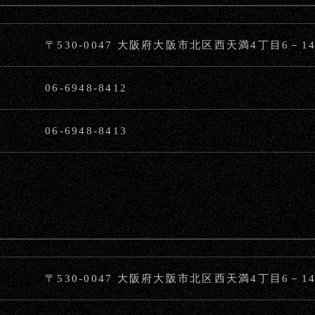
〒530-0047 大阪府大阪市北区西天満4丁目6－14e-de
06-6948-8412
06-6948-8413
〒530-0047 大阪府大阪市北区西天満4丁目6－14e-de