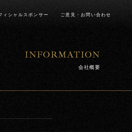
フィシャルスポンサー
ご意見・お問い合わせ
INFORMATION
会社概要