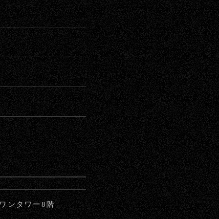
ストワンタワー8階