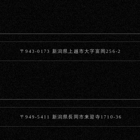
〒943-0173 新潟県上越市大字富岡256-2
〒949-5411 新潟県長岡市来迎寺1710-36