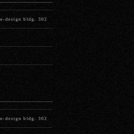
sign bldg. 302
sign bldg. 302