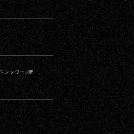
ストワンタワー8階