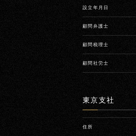
設立年月日
顧問弁護士
顧問税理士
顧問社労士
東京支社
住所