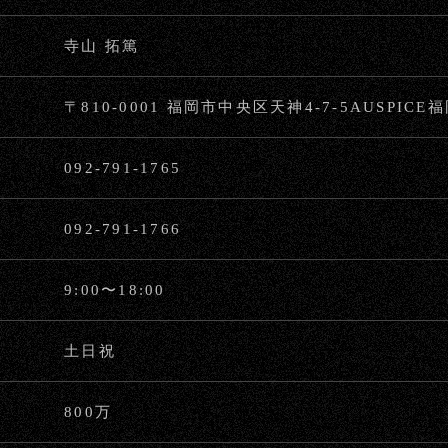
寺山 拓篤
〒810-0001 福岡市中央区天神4-7-5AUSPICE
092-791-1765
092-791-1766
9:00〜18:00
土日祝
800万