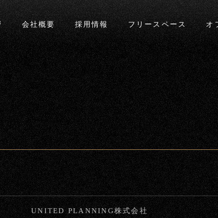
拶
会社概要
採用情報
フリースペース
オ
UNITED PLANNING株式会社