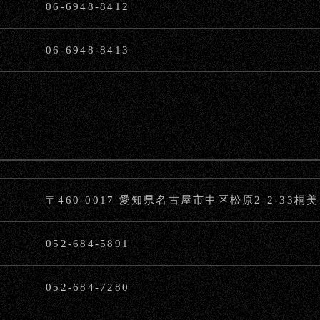
06-6948-8412
06-6948-8413
〒460-0017 愛知県名古屋市中区松原2-2-33桐
052-684-5891
052-684-7280