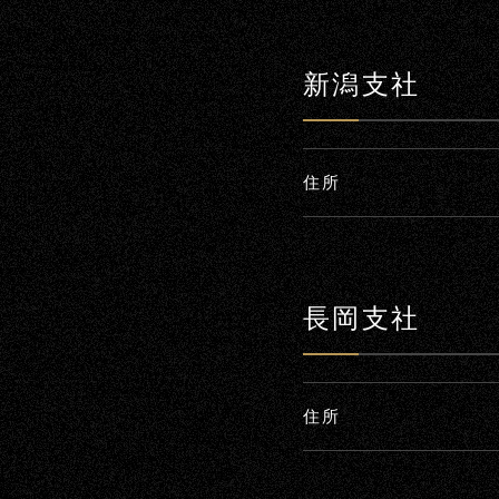
新潟支社
住所
長岡支社
住所