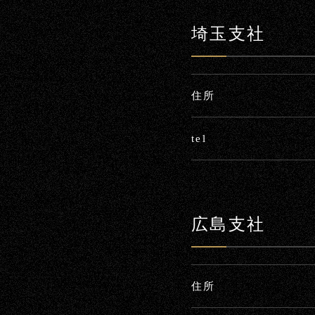
埼玉支社
住所
tel
広島支社
住所