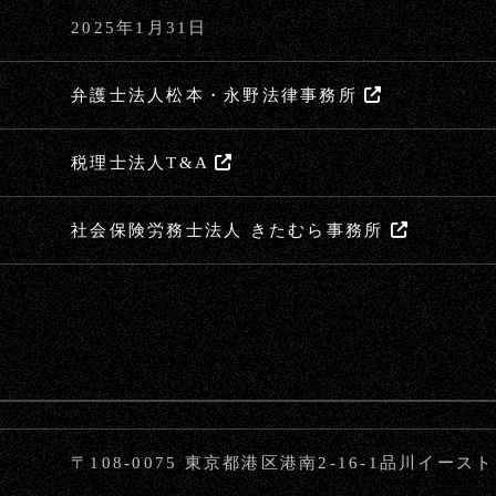
2025年1月31日
弁護士法人松本・永野法律事務所
税理士法人T&A
社会保険労務士法人 きたむら事務所
〒108-0075 東京都港区港南2-16-1品川イー