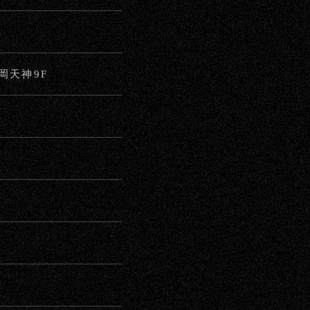
福岡天神9F