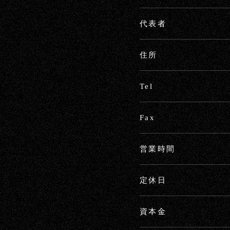
代表者
住所
Tel
Fax
営業時間
定休日
資本金