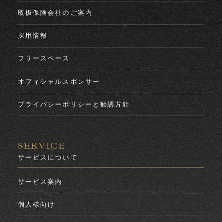
取扱保険会社のご案内
採用情報
フリースペース
オフィシャルスポンサー
プライバシーポリシーと勧誘方針
SERVICE
サービスについて
サービス案内
個人様向け