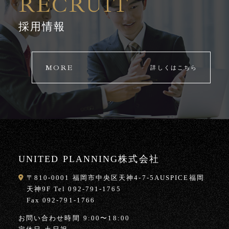
RECRUIT
採用情報
MORE
詳しくはこちら
UNITED PLANNING株式会社
〒810-0001 福岡市中央区天神4-7-5AUSPICE福岡
天神9F Tel 092-791-1765
Fax 092-791-1766
お問い合わせ時間
9:00〜18:00