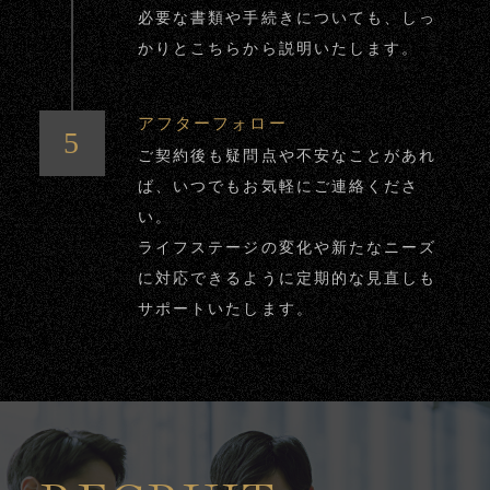
必要な書類や手続きについても、しっ
かりとこちらから説明いたします。
アフターフォロー
ご契約後も疑問点や不安なことがあれ
ば、いつでもお気軽にご連絡くださ
い。
ライフステージの変化や新たなニーズ
に対応できるように定期的な見直しも
サポートいたします。