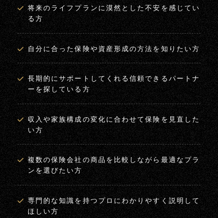
将来のライフプランに漠然とした不安を感じてい
る方
自分に合った保険や資産形成の方法を知りたい方
長期的にサポートしてくれる信頼できるパートナ
ーを探している方
収入や家族構成の変化に合わせて保険を見直した
い方
複数の保険会社の商品を比較しながら最適なプラ
ンを選びたい方
専門的な知識を持つプロにわかりやすく説明して
ほしい方