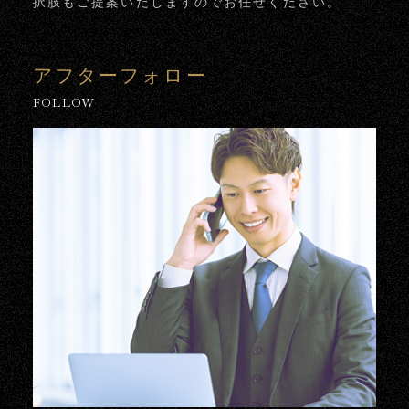
択肢もご提案いたしますのでお任せください。
アフターフォロー
FOLLOW