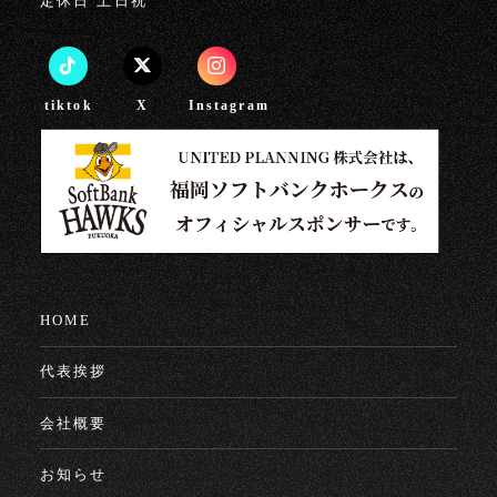
定休日
土日祝
tiktok
X
Instagram
HOME
代表挨拶
会社概要
お知らせ