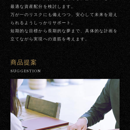
最適な資産配分を検討します。
万が一のリスクにも備えつつ、安心して未来を迎え
られるようしっかりサポート。
短期的な目標から長期的な夢まで、具体的な計画を
立てながら実現への道筋を考えます。
商品提案
SUGGESTION