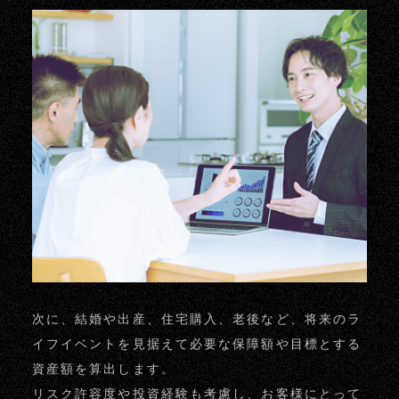
次に、結婚や出産、住宅購入、老後など、将来のラ
イフイベントを見据えて必要な保障額や目標とする
資産額を算出します。
リスク許容度や投資経験も考慮し、お客様にとって