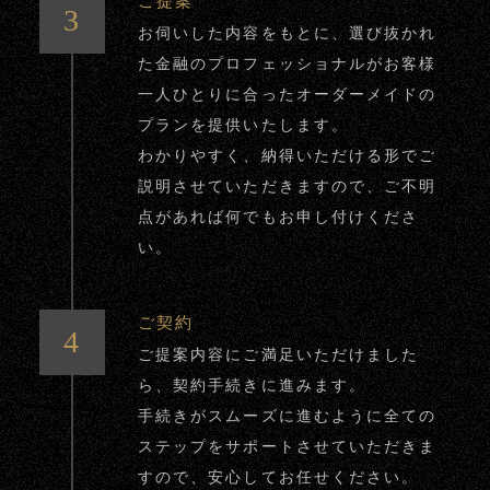
ご提案
お伺いした内容をもとに、選び抜かれ
た金融のプロフェッショナルがお客様
一人ひとりに合ったオーダーメイドの
プランを提供いたします。
わかりやすく、納得いただける形でご
説明させていただきますので、ご不明
点があれば何でもお申し付けくださ
い。
ご契約
ご提案内容にご満足いただけました
ら、契約手続きに進みます。
手続きがスムーズに進むように全ての
ステップをサポートさせていただきま
すので、安心してお任せください。