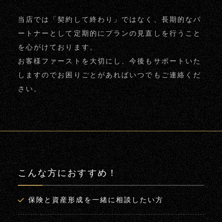
当店では「契約して終わり」ではなく、長期的なパ
ートナーとして定期的にプランの見直しを行うこと
を心がけております。
お客様ファーストを大切にし、今後もサポートいた
しますのでお困りごとがあればいつでもご連絡くだ
さい。
こんな方におすすめ！
保険と資産形成を一緒に相談したい方