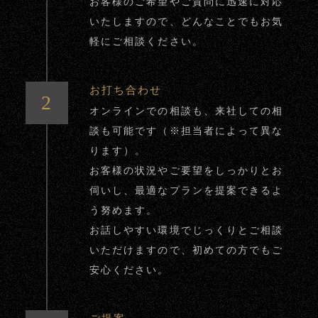
お客様のご希望やご質問に迅速に対応
いたしますので、どんなことでもお気
軽にご相談ください。
お打ち合わせ
オンラインでの相談も、来社しての相
談も可能です（※担当者によって異な
ります）。
お客様の状況やご要望をしっかりとお
伺いし、最適なプランを提案できるよ
う努めます。
お話しやすい環境でじっくりとご相談
いただけますので、初めての方でもご
安心ください。