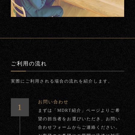
ご利用の流れ
実際にご利用される場合の流れを紹介します。
お問い合わせ
まずは「MDRT紹介」ページよりご希
望の担当者をお選びいただき、お問い
合わせフォームからご連絡ください。