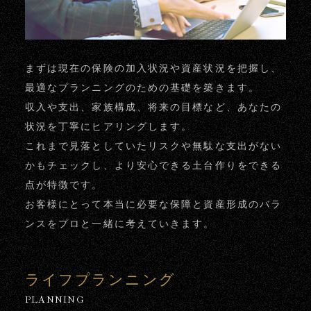
まずは現在の保険の加入状況や資産状況を把握し、
最適なプランニングのための基礎を築きます。
収入や支出、家族構成、将来の目標など、あなたの
状況を丁寧にヒアリングします。
これまで見落としていたリスクや無駄な支出がない
かもチェックし、より安心できる土台作りをできる
点が特徴です。
お客様にとって本当に必要な保障と資産形成のバラ
ンスをプロと一緒に考えていきます。
ライフプランニング
PLANNING