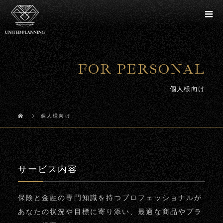
FOR PERSONAL
個人様向け
個人様向け
サービス内容
保険と金融の専門知識を持つプロフェッショナルが
あなたの状況や目標に寄り添い、最適な商品やプラ