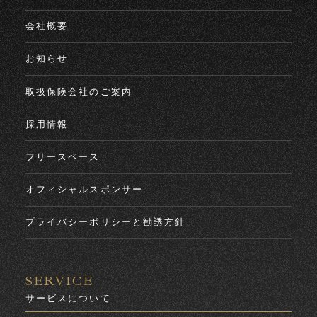
会社概要
お知らせ
取扱保険会社のご案内
採用情報
フリースペース
オフィシャルスポンサー
プライバシーポリシーと勧誘方針
SERVICE
サービスについて