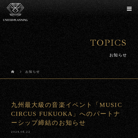
TOPICS
お知らせ
お知らせ
九州最大級の音楽イベント「MUSIC
CIRCUS FUKUOKA」へのパートナ
ーシップ締結のお知らせ
2025.05.22