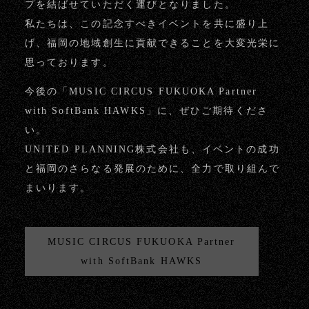
プを結ばせていただく運びとなりました。
私たちは、この記念すべきイベントを共に盛り上
げ、福岡の地域創生に貢献できることを大変光栄に
思っております。
今後の「MUSIC CIRCUS FUKUOKA Partner
with SoftBank HAWKS」に、ぜひご期待くださ
い。
UNITED PLANNING株式会社も、イベントの成功
と福岡のさらなる発展のために、全力で取り組んで
まいります。
MUSIC CIRCUS FUKUOKA Partner
with SoftBank HAWKS