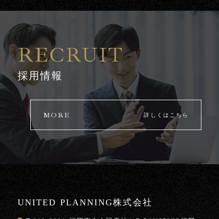
RECRUIT
採用情報
MORE
詳しくはこちら
UNITED PLANNING株式会社